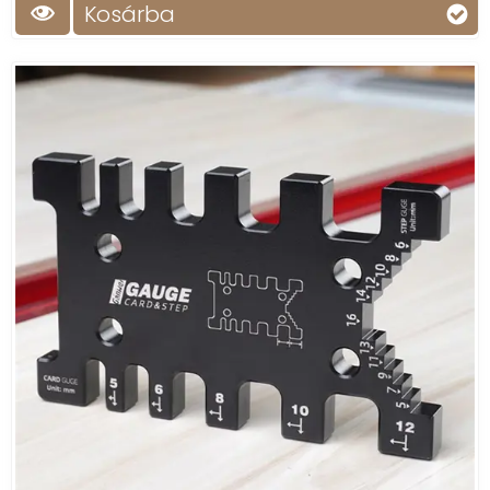
Kosárba