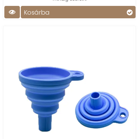
Kosárba