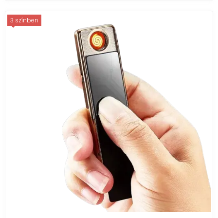
3 színben