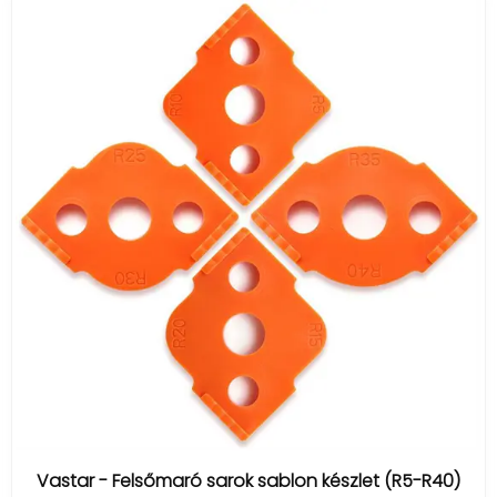
Vastar - Felsőmaró sarok sablon készlet (R5-R40)