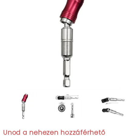
Unod a nehezen hozzáférhető