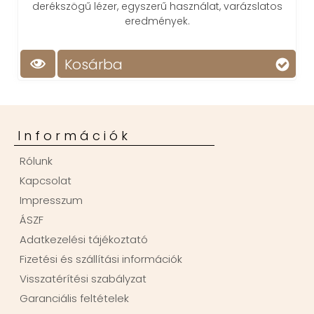
derékszögű lézer, egyszerű használat, varázslatos
eredmények.
Kosárba
Információk
Rólunk
Kapcsolat
Impresszum
ÁSZF
Adatkezelési tájékoztató
Fizetési és szállítási információk
Visszatérítési szabályzat
Garanciális feltételek