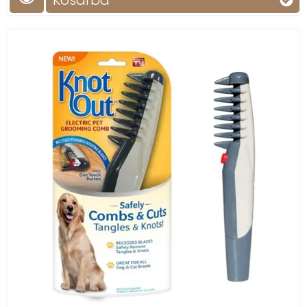
Kosárba