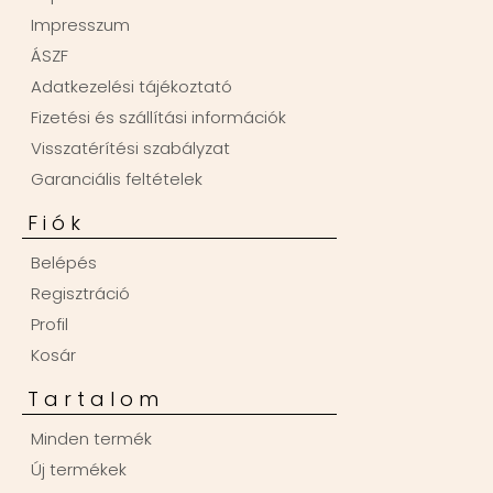
Impresszum
ÁSZF
Adatkezelési tájékoztató
Fizetési és szállítási információk
Visszatérítési szabályzat
Garanciális feltételek
Fiók
Belépés
Regisztráció
Profil
Kosár
Tartalom
Minden termék
Új termékek