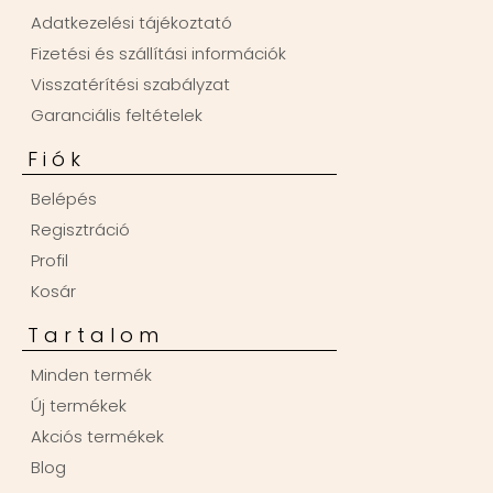
Adatkezelési tájékoztató
Fizetési és szállítási információk
Visszatérítési szabályzat
Garanciális feltételek
Fiók
Belépés
Regisztráció
Profil
Kosár
Tartalom
Minden termék
Új termékek
Akciós termékek
Blog