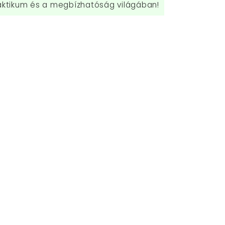
raktikum és a megbízhatóság világában!