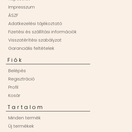
Impresszum
ÁSZF
Adatkezelési tájékoztató
Fizetési és szállítási információk
Visszatérítési szabályzat
Garanciális feltételek
Fiók
Belépés
Regisztráció
Profil
Kosár
Tartalom
Minden termék
Új termékek