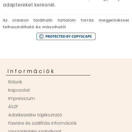
adaptereket keresnél.
Az oldalon található tartalom forrás megjelöléssel
felhasználható és másolható!
Információk
Rólunk
Kapcsolat
Impresszum
ÁSZF
Adatkezelési tájékoztató
Fizetési és szállítási információk
Visszatérítési szabályzat