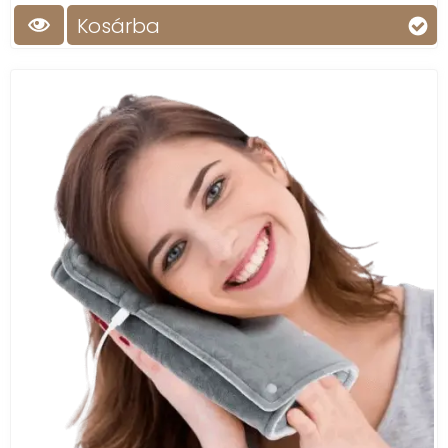
Kosárba