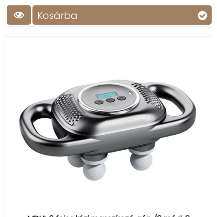
Kosárba