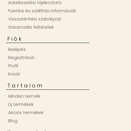
Adatkezelési tájékoztató
Fizetési és szállítási információk
Visszatérítési szabályzat
Garanciális feltételek
Fiók
Belépés
Regisztráció
Profil
Kosár
Tartalom
Minden termék
Új termékek
Akciós termékek
Blog