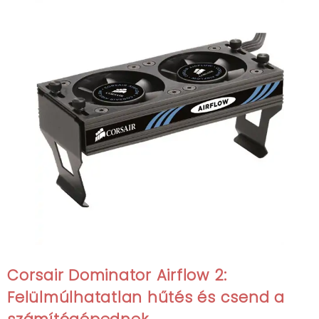
Corsair Dominator Airflow 2:
Felülmúlhatatlan hűtés és csend a