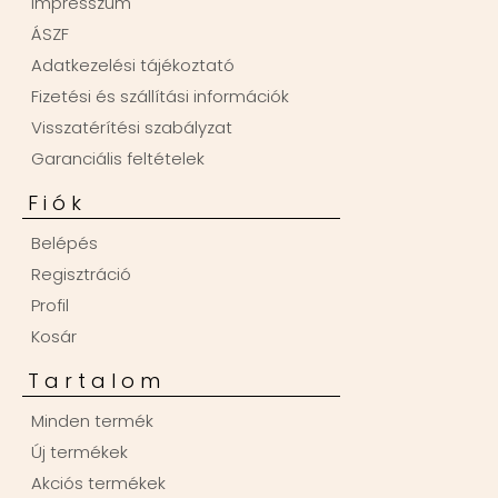
Impresszum
ÁSZF
Adatkezelési tájékoztató
Fizetési és szállítási információk
Visszatérítési szabályzat
Garanciális feltételek
Fiók
Belépés
Regisztráció
Profil
Kosár
Tartalom
Minden termék
Új termékek
Akciós termékek