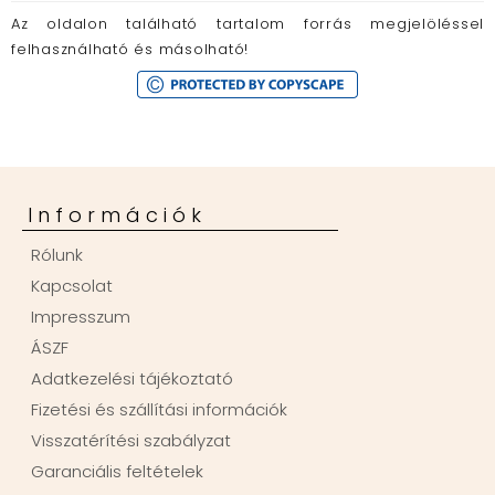
Az oldalon található tartalom forrás megjelöléssel
felhasználható és másolható!
Információk
Rólunk
Kapcsolat
Impresszum
ÁSZF
Adatkezelési tájékoztató
Fizetési és szállítási információk
Visszatérítési szabályzat
Garanciális feltételek