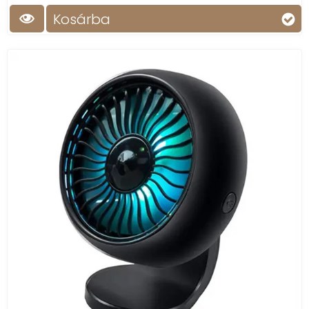
Kosárba