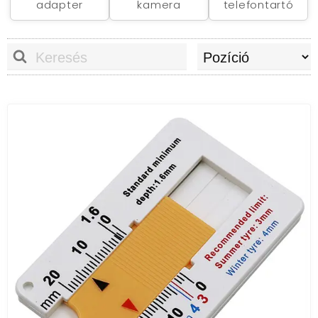
adapter
kamera
telefontartó