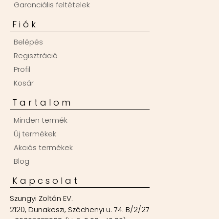
Garanciális feltételek
Fiók
Belépés
Regisztráció
Profil
Kosár
Tartalom
Minden termék
Új termékek
Akciós termékek
Blog
Kapcsolat
Szungyi Zoltán EV.
2120, Dunakeszi, Széchenyi u. 74. B/2/27