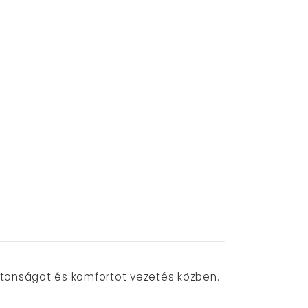
iztonságot és komfortot vezetés közben.