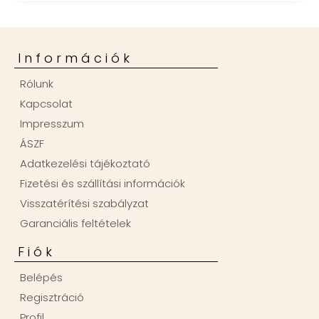
Információk
Rólunk
Kapcsolat
Impresszum
ÁSZF
Adatkezelési tájékoztató
Fizetési és szállítási információk
Visszatérítési szabályzat
Garanciális feltételek
Fiók
Belépés
Regisztráció
Profil