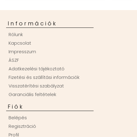
Információk
Rólunk
Kapcsolat
Impresszum
ÁSZF
Adatkezelési tájékoztató
Fizetési és szállítási információk
Visszatérítési szabályzat
Garanciális feltételek
Fiók
Belépés
Regisztráció
Profil