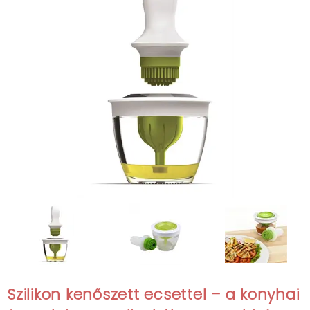
Szilikon kenőszett ecsettel – a konyhai