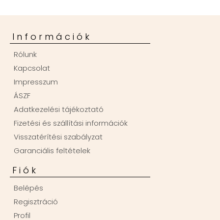
Információk
Rólunk
Kapcsolat
Impresszum
ÁSZF
Adatkezelési tájékoztató
Fizetési és szállítási információk
Visszatérítési szabályzat
Garanciális feltételek
Fiók
Belépés
Regisztráció
Profil