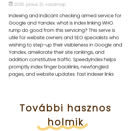
2026. június 21., vasárnap
Indexing and indicant checking armed service for
Google and Yandex. what is index linking WHO
rump do good from this servicing? This serve is
utile for website owners and SEO specialists who
wishing to step-up their visibleness in Google and
Yandex, ameliorate their site rankings, and
addition constitutive traffic. SpeedyIndex helps
promptly index finger backlinks, newfangled
pages, and website updates. fast indexer links
További
hasznos
holmik