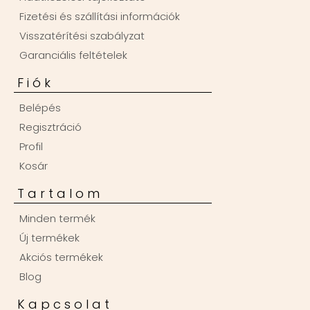
Fizetési és szállítási információk
Visszatérítési szabályzat
Garanciális feltételek
Fiók
Belépés
Regisztráció
Profil
Kosár
Tartalom
Minden termék
Új termékek
Akciós termékek
Blog
Kapcsolat