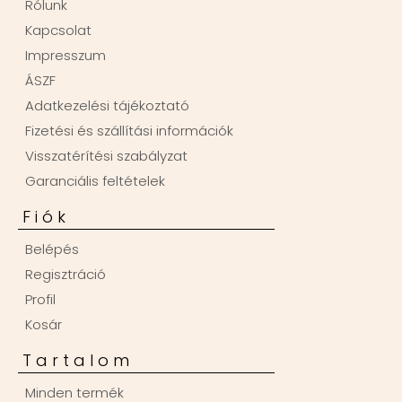
Rólunk
Kapcsolat
Impresszum
ÁSZF
Adatkezelési tájékoztató
Fizetési és szállítási információk
Visszatérítési szabályzat
Garanciális feltételek
Fiók
Belépés
Regisztráció
Profil
Kosár
Tartalom
Minden termék