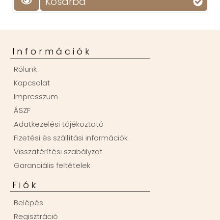
Kosárba
Információk
Rólunk
Kapcsolat
Impresszum
ÁSZF
Adatkezelési tájékoztató
Fizetési és szállítási információk
Visszatérítési szabályzat
Garanciális feltételek
Fiók
Belépés
Regisztráció