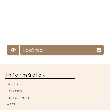
Kosárba
Információk
Rólunk
Kapcsolat
Impresszum
ÁSZF