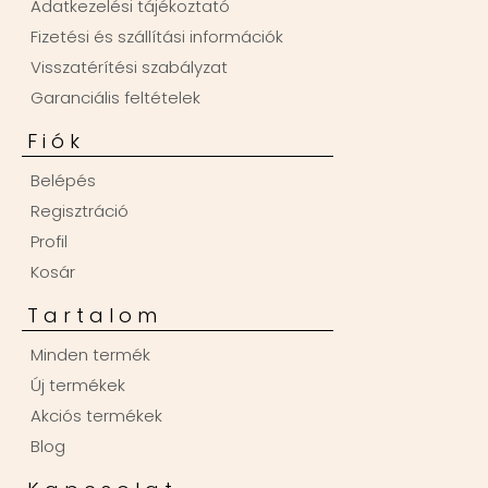
Adatkezelési tájékoztató
Fizetési és szállítási információk
Visszatérítési szabályzat
Garanciális feltételek
Fiók
Belépés
Regisztráció
Profil
Kosár
Tartalom
Minden termék
Új termékek
Akciós termékek
Blog