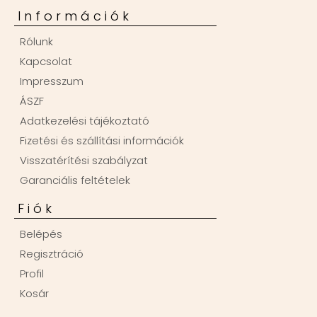
Információk
Rólunk
Kapcsolat
Impresszum
ÁSZF
Adatkezelési tájékoztató
Fizetési és szállítási információk
Visszatérítési szabályzat
Garanciális feltételek
Fiók
Belépés
Regisztráció
Profil
Kosár