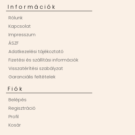
Információk
Rólunk
Kapcsolat
Impresszum
ÁSZF
Adatkezelési tájékoztató
Fizetési és szállítási információk
Visszatérítési szabályzat
Garanciális feltételek
Fiók
Belépés
Regisztráció
Profil
Kosár