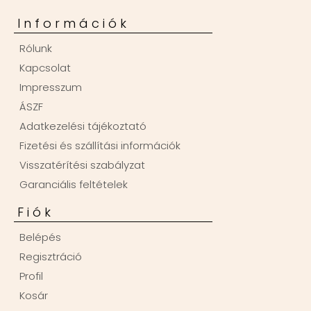
Információk
Rólunk
Kapcsolat
Impresszum
ÁSZF
Adatkezelési tájékoztató
Fizetési és szállítási információk
Visszatérítési szabályzat
Garanciális feltételek
Fiók
Belépés
Regisztráció
Profil
Kosár