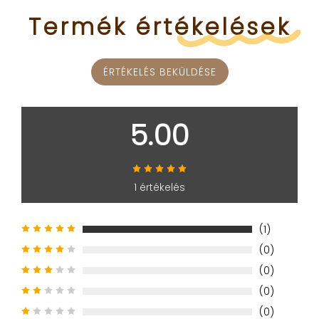
Termék
értékelések
ÉRTÉKELÉS BEKÜLDÉSE
5.00
1 értékelés
(1)
(0)
(0)
(0)
(0)