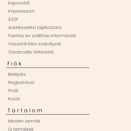
Kapcsolat
Impresszum
ÁSZF
Adatkezelési tájékoztató
Fizetési és szállítási információk
Visszatérítési szabályzat
Garanciális feltételek
Fiók
Belépés
Regisztráció
Profil
Kosár
Tartalom
Minden termék
Új termékek