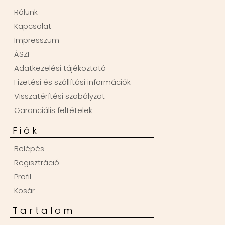
Rólunk
Kapcsolat
Impresszum
ÁSZF
Adatkezelési tájékoztató
Fizetési és szállítási információk
Visszatérítési szabályzat
Garanciális feltételek
Fiók
Belépés
Regisztráció
Profil
Kosár
Tartalom