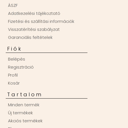
ÁSZF
Adatkezelési tájékoztató
Fizetési és szállítási információk
Visszatérítési szabályzat
Garanciális feltételek
Fiók
Belépés
Regisztráció
Profil
Kosár
Tartalom
Minden termék
Új termékek
Akciós termékek