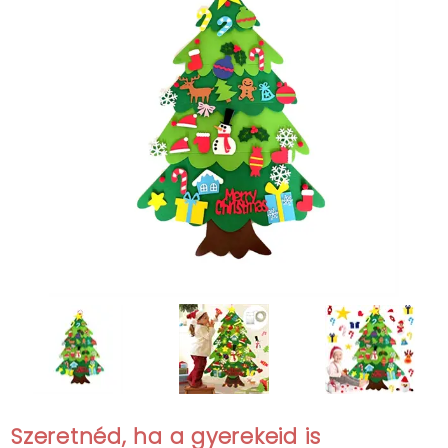
Szeretnéd, ha a gyerekeid is