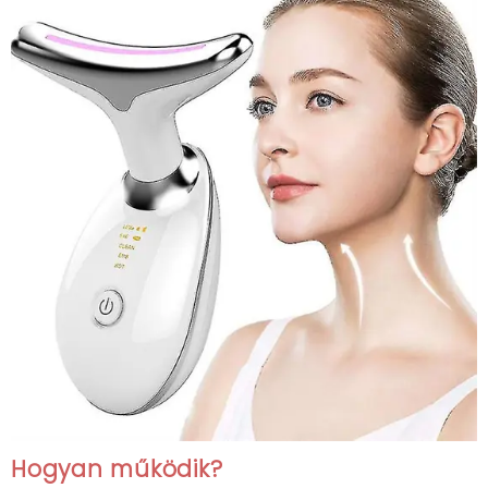
Hogyan működik?