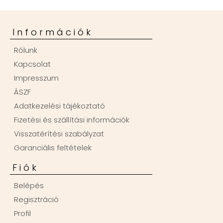
Információk
Rólunk
Kapcsolat
Impresszum
ÁSZF
Adatkezelési tájékoztató
Fizetési és szállítási információk
Visszatérítési szabályzat
Garanciális feltételek
Fiók
Belépés
Regisztráció
Profil