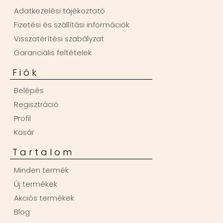
Adatkezelési tájékoztató
Fizetési és szállítási információk
Visszatérítési szabályzat
Garanciális feltételek
Fiók
Belépés
Regisztráció
Profil
Kosár
Tartalom
Minden termék
Új termékek
Akciós termékek
Blog