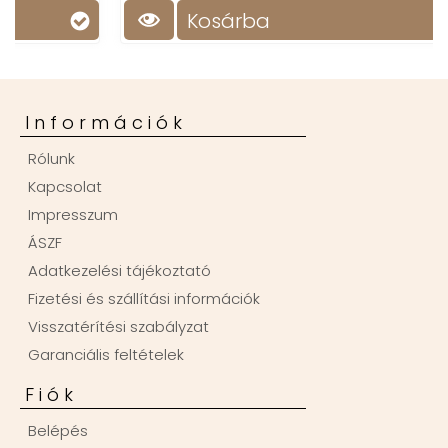
Kosárba
Információk
Rólunk
Kapcsolat
Impresszum
ÁSZF
Adatkezelési tájékoztató
Fizetési és szállítási információk
Visszatérítési szabályzat
Garanciális feltételek
Fiók
Belépés