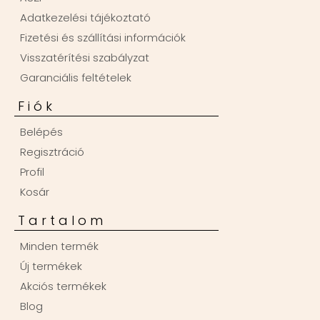
Adatkezelési tájékoztató
Fizetési és szállítási információk
Visszatérítési szabályzat
Garanciális feltételek
Fiók
Belépés
Regisztráció
Profil
Kosár
Tartalom
Minden termék
Új termékek
Akciós termékek
Blog