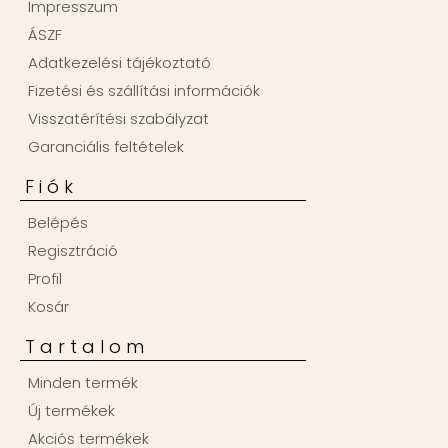
Impresszum
ÁSZF
Adatkezelési tájékoztató
Fizetési és szállítási információk
Visszatérítési szabályzat
Garanciális feltételek
Fiók
Belépés
Regisztráció
Profil
Kosár
Tartalom
Minden termék
Új termékek
Akciós termékek