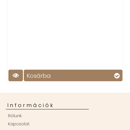
Kosárba
Információk
Rólunk
Kapcsolat