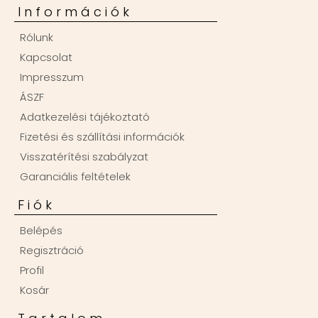
Információk
Rólunk
Kapcsolat
Impresszum
ÁSZF
Adatkezelési tájékoztató
Fizetési és szállítási információk
Visszatérítési szabályzat
Garanciális feltételek
Fiók
Belépés
Regisztráció
Profil
Kosár