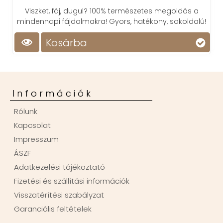
Viszket, fáj, dugul? 100% természetes megoldás a
mindennapi fájdalmakra! Gyors, hatékony, sokoldalú!
Kosárba
Információk
Rólunk
Kapcsolat
Impresszum
ÁSZF
Adatkezelési tájékoztató
Fizetési és szállítási információk
Visszatérítési szabályzat
Garanciális feltételek