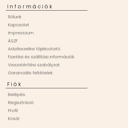
Információk
Rólunk
Kapcsolat
Impresszum
ÁSZF
Adatkezelési tájékoztató
Fizetési és szállítási információk
Visszatérítési szabályzat
Garanciális feltételek
Fiók
Belépés
Regisztráció
Profil
Kosár