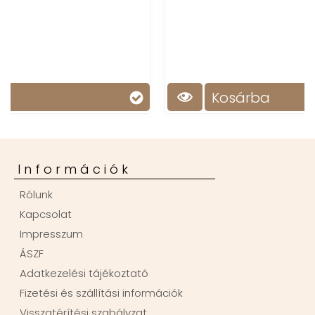
Kosárba
Információk
Rólunk
Kapcsolat
Impresszum
ÁSZF
Adatkezelési tájékoztató
Fizetési és szállítási információk
Visszatérítési szabályzat