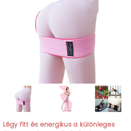
Légy fitt és energikus a különleges