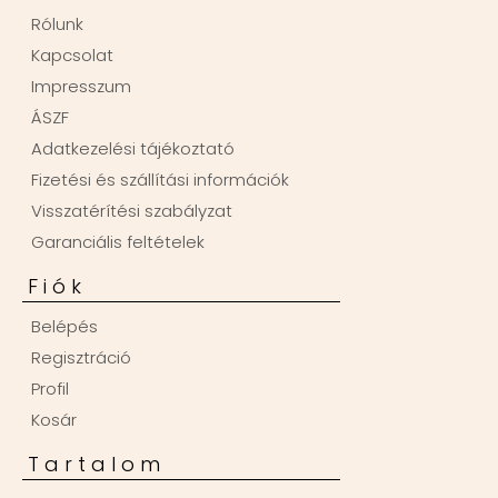
Rólunk
Kapcsolat
Impresszum
ÁSZF
Adatkezelési tájékoztató
Fizetési és szállítási információk
Visszatérítési szabályzat
Garanciális feltételek
Fiók
Belépés
Regisztráció
Profil
Kosár
Tartalom