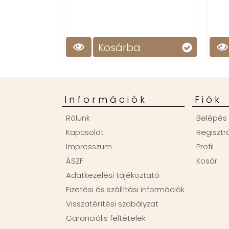
Kosárba
Információk
Fiók
Rólunk
Belépés
Kapcsolat
Regisztr
Impresszum
Profil
ÁSZF
Kosár
Adatkezelési tájékoztató
Fizetési és szállítási információk
Visszatérítési szabályzat
Garanciális feltételek