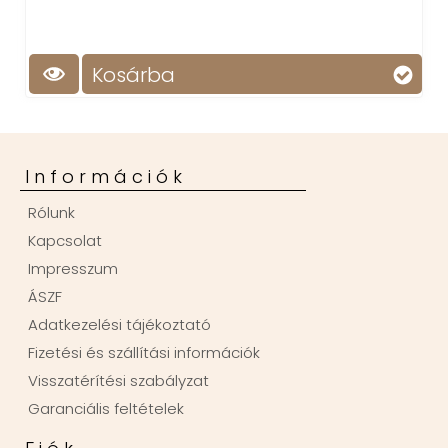
Kosárba
Információk
Rólunk
Kapcsolat
Impresszum
ÁSZF
Adatkezelési tájékoztató
Fizetési és szállítási információk
Visszatérítési szabályzat
Garanciális feltételek