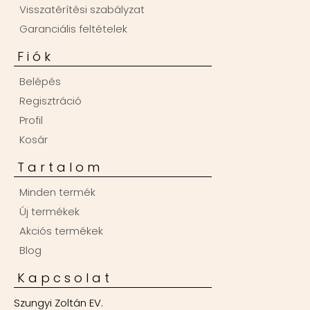
Visszatérítési szabályzat
Garanciális feltételek
Fiók
Belépés
Regisztráció
Profil
Kosár
Tartalom
Minden termék
Új termékek
Akciós termékek
Blog
Kapcsolat
Szungyi Zoltán EV.