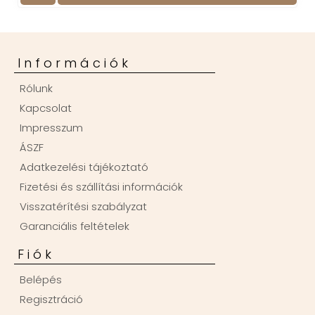
Információk
Rólunk
Kapcsolat
Impresszum
ÁSZF
Adatkezelési tájékoztató
Fizetési és szállítási információk
Visszatérítési szabályzat
Garanciális feltételek
Fiók
Belépés
Regisztráció