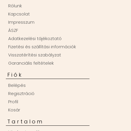
Rólunk
Kapcsolat
Impresszum
ÁSZF
Adatkezelési tájékoztató
Fizetési és szállítási információk
Visszatérítési szabályzat
Garanciális feltételek
Fiók
Belépés
Regisztráció
Profil
Kosár
Tartalom