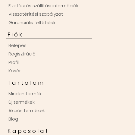
Fizetési és szállítási információk
Visszatérítési szabályzat
Garanciális feltételek
Fiók
Belépés
Regisztráció
Profil
Kosár
Tartalom
Minden termék
Új termékek
Akciós termékek
Blog
Kapcsolat