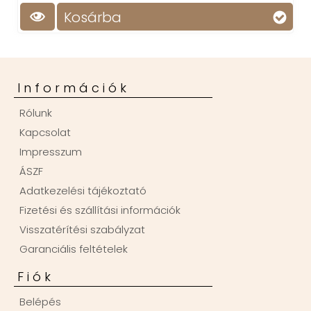
Kosárba
Információk
Rólunk
Kapcsolat
Impresszum
ÁSZF
Adatkezelési tájékoztató
Fizetési és szállítási információk
Visszatérítési szabályzat
Garanciális feltételek
Fiók
Belépés