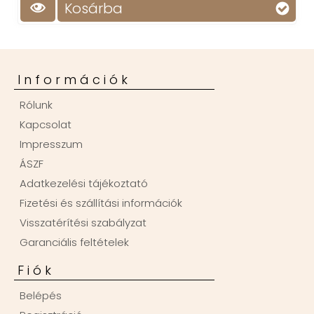
Kosárba
Információk
Rólunk
Kapcsolat
Impresszum
ÁSZF
Adatkezelési tájékoztató
Fizetési és szállítási információk
Visszatérítési szabályzat
Garanciális feltételek
Fiók
Belépés