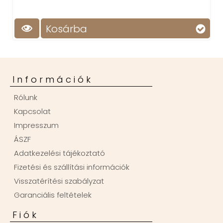
Kosárba
Információk
Rólunk
Kapcsolat
Impresszum
ÁSZF
Adatkezelési tájékoztató
Fizetési és szállítási információk
Visszatérítési szabályzat
Garanciális feltételek
Fiók