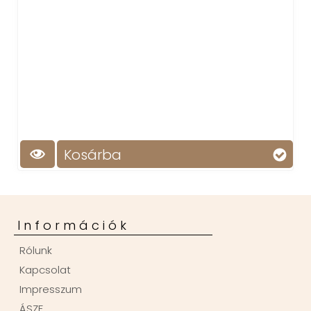
Kosárba
Információk
Rólunk
Kapcsolat
Impresszum
ÁSZF