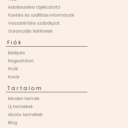
Adatkezelési tájékoztató
Fizetési és szállítási információk
Visszatérítési szabályzat
Garanciális feltételek
Fiók
Belépés
Regisztráció
Profil
Kosár
Tartalom
Minden termék
Új termékek
Akciós termékek
Blog