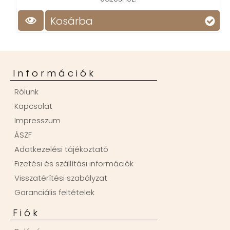
Kosárba
Információk
Rólunk
Kapcsolat
Impresszum
ÁSZF
Adatkezelési tájékoztató
Fizetési és szállítási információk
Visszatérítési szabályzat
Garanciális feltételek
Fiók