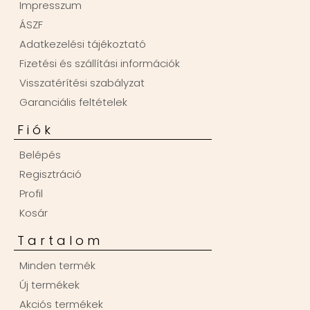
Impresszum
ÁSZF
Adatkezelési tájékoztató
Fizetési és szállítási információk
Visszatérítési szabályzat
Garanciális feltételek
Fiók
Belépés
Regisztráció
Profil
Kosár
Tartalom
Minden termék
Új termékek
Akciós termékek